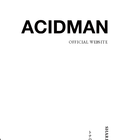
OFFICIAL WEBSITE
SHARE