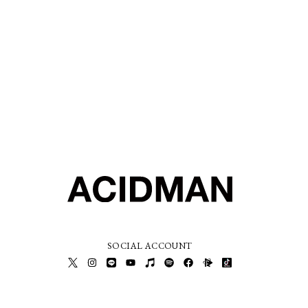
SOCIAL ACCOUNT