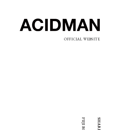
OFFICIAL WEBSITE
SHARE