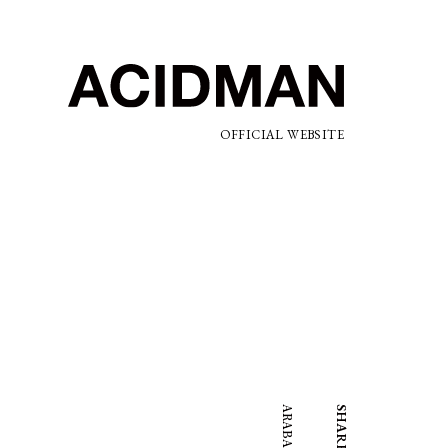
OFFICIAL WEBSITE
SHARE