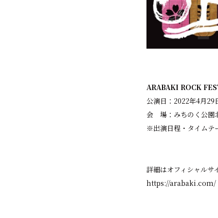
ARABAKI ROCK FES
公演日：2022年4月29日
会 場：みちのく公園
※出演日程・タイムテ
詳細はオフィシャルサ
https://arabaki.com/