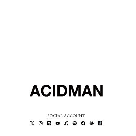
SOCIAL ACCOUNT