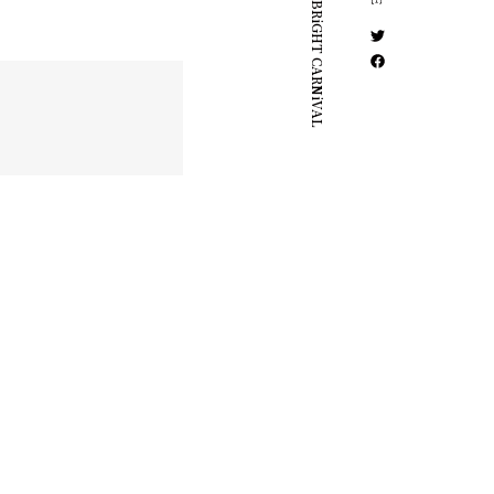
BUCHi BRiGHT CARNiVAL