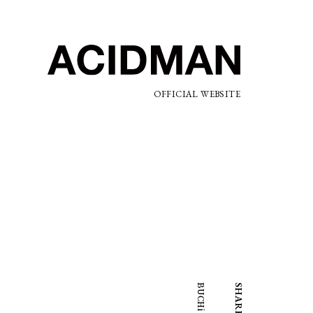
OFFICIAL WEBSITE
SHARE