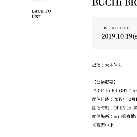
BUCHi B
BACK TO
LIST
LIVE SCHEDULE
2019.10.19(
出演：大木伸夫
【公演概要】
『BUCHi BRiGHT CA
開催日時：2019年10月
開催時刻：OPEN 16:3
開催場所：岡山県倉敷
※荒天中止