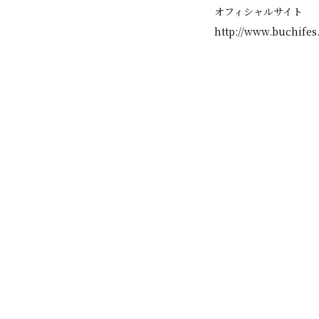
オフィシャルサイト
http://www.buchife