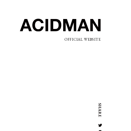
OFFICIAL WEBSITE
SHARE