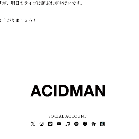
すが、明日のライブは顔ぶれがやばいです。
り上がりましょう！
SOCIAL ACCOUNT