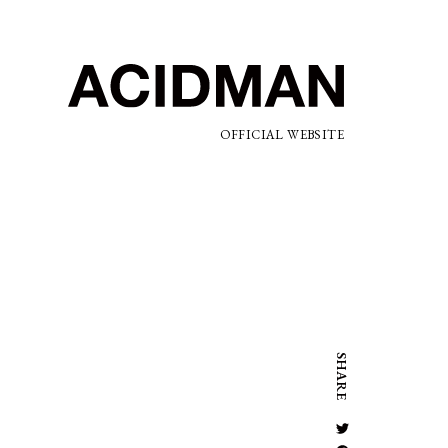
OFFICIAL WEBSITE
SHARE