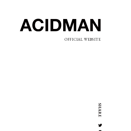
OFFICIAL WEBSITE
SHARE