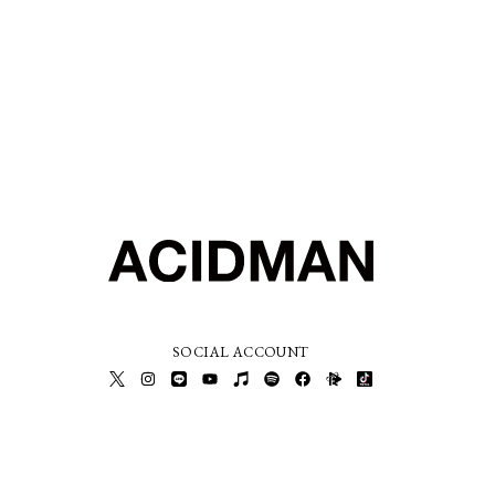
SOCIAL ACCOUNT